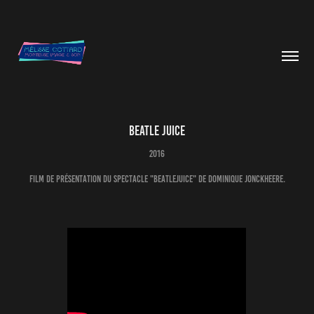
BEATLE JUICE
2016
Film de présentation du spectacle "BeatleJuice" de Dominique Jonckheere.