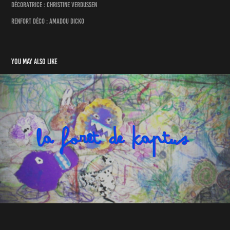
Décoratrice : Christine Verdussen
Renfort déco : Amadou Dicko
You may also like
LA FORÊT DE KAPTUS
2020